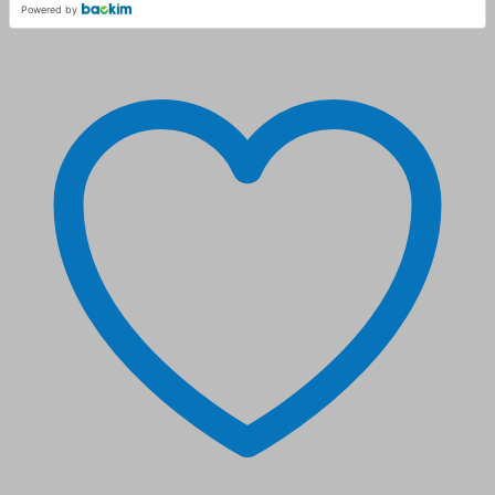
Powered by