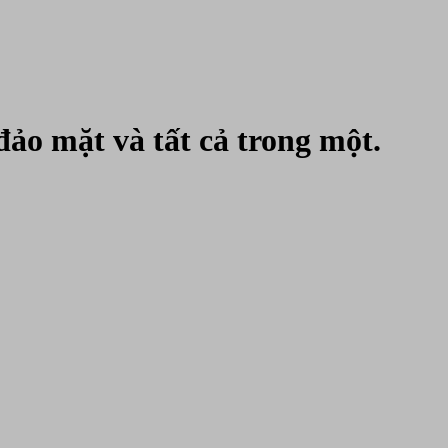
ảo mặt và tất cả trong một.