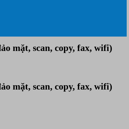
 mặt, scan, copy, fax, wifi)
 mặt, scan, copy, fax, wifi)