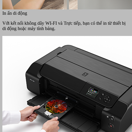
In ấn di động
Với kết nối không dây WI-FI và Trực tiếp, bạn có thể in từ thiết bị
di động hoặc máy tính bảng.