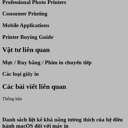
Professional Photo Printers
Consumer Printing
Mobile Applications
Printer Buying Guide
Vật tư liên quan
Mực / Ruy băng / Phim in chuyển tiếp
Các loại giấy in
Các bài viết liên quan
Thông báo
Danh sách liệt kê khả năng tương thích của hệ điều
hành macOS đối với máy in