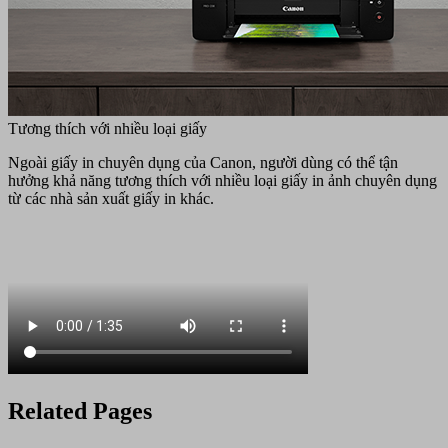
Tương thích với nhiều loại giấy
Ngoài giấy in chuyên dụng của Canon, người dùng có thể tận
hưởng khả năng tương thích với nhiều loại giấy in ảnh chuyên dụng
từ các nhà sản xuất giấy in khác.
Related Pages