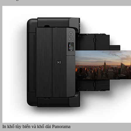
In khổ tùy biến và khổ dài Panorama