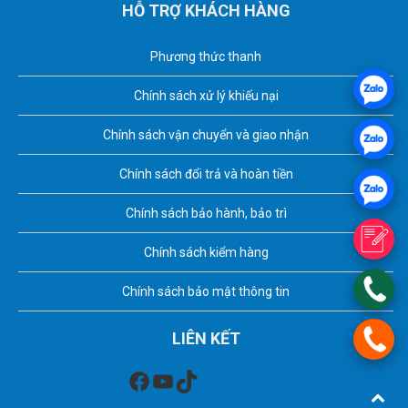
HỖ TRỢ KHÁCH HÀNG
Phương thức thanh
Chính sách xử lý khiếu nại
Chính sách vận chuyển và giao nhận
Chính sách đổi trả và hoàn tiền
Chính sách bảo hành, bảo trì
Chính sách kiểm hàng
Chính sách bảo mật thông tin
LIÊN KẾT
Facebook
Youtube
TikTok