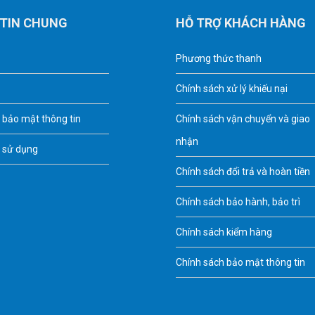
TIN CHUNG
HỖ TRỢ KHÁCH HÀNG
Phương thức thanh
Chính sách xử lý khiếu nại
 bảo mật thông tin
Chính sách vận chuyển và giao
nhận
 sử dụng
Chính sách đổi trả và hoàn tiền
Chính sách bảo hành, bảo trì
Chính sách kiểm hàng
Chính sách bảo mật thông tin