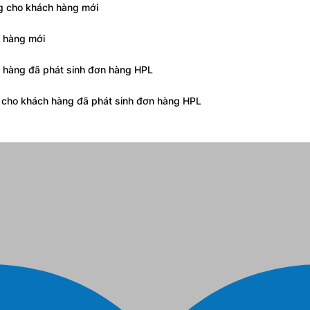
ng cho khách hàng mới
h hàng mới
h hàng đã phát sinh đơn hàng HPL
g cho khách hàng đã phát sinh đơn hàng HPL