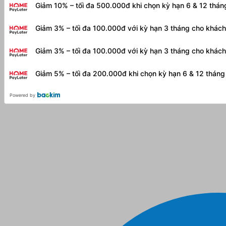
Giảm 10% – tối đa 500.000đ khi chọn kỳ hạn 6 & 12 thá
Giảm 3% – tối đa 100.000đ với kỳ hạn 3 tháng cho khác
Giảm 3% – tối đa 100.000đ với kỳ hạn 3 tháng cho khác
Giảm 5% – tối đa 200.000đ khi chọn kỳ hạn 6 & 12 thán
Powered by