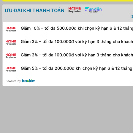
ƯU ĐÃI KHI THANH TOÁN
(
Giảm 10% – tối đa 500.000đ khi chọn kỳ hạn 6 & 12 thá
Giảm 3% – tối đa 100.000đ với kỳ hạn 3 tháng cho khác
Giảm 3% – tối đa 100.000đ với kỳ hạn 3 tháng cho khác
Giảm 5% – tối đa 200.000đ khi chọn kỳ hạn 6 & 12 thán
Powered by