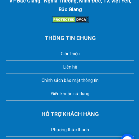
VP Bắc Giang: Nghĩa Thượng, Minh Đức, TX Việt Yên,
Bắc Giang
THÔNG TIN CHUNG
Giới Thiệu
Liên hệ
Chính sách bảo mật thông tin
Điều khoản sử dụng
HỖ TRỢ KHÁCH HÀNG
Phương thức thanh