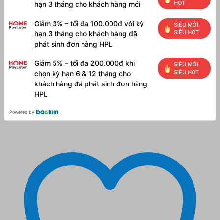
HOT
hạn 3 tháng cho khách hàng mới
Giảm 3% – tối đa 100.000đ với kỳ
SIÊU MỚI,
SIÊU HOT
hạn 3 tháng cho khách hàng đã
phát sinh đơn hàng HPL
Giảm 5% – tối đa 200.000đ khi
SIÊU MỚI,
SIÊU HOT
chọn kỳ hạn 6 & 12 tháng cho
khách hàng đã phát sinh đơn hàng
HPL
Powered by