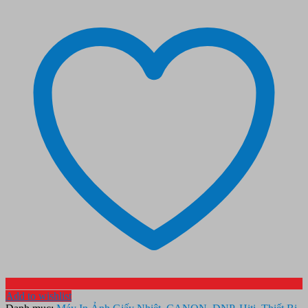
Add to wishlist