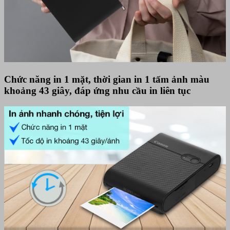
Chức năng in 1 mặt, thời gian in 1 tấm ảnh màu
khoảng 43 giây, đáp ứng nhu cầu in liên tục