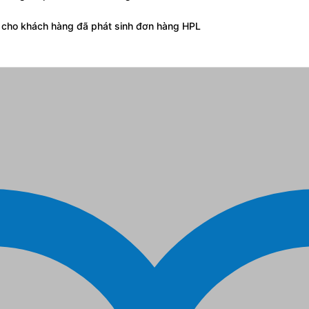
g cho khách hàng đã phát sinh đơn hàng HPL