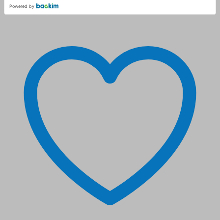
Powered by