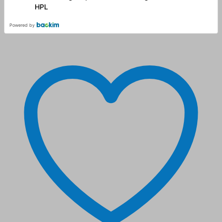
HPL
Powered by