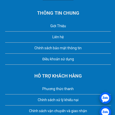
THÔNG TIN CHUNG
Giới Thiệu
Liên hệ
Chính sách bảo mật thông tin
Điều khoản sử dụng
HỖ TRỢ KHÁCH HÀNG
Phương thức thanh
Chính sách xử lý khiếu nại
Chính sách vận chuyển và giao nhận