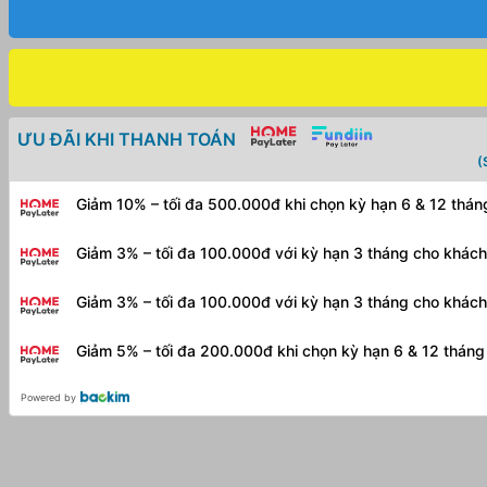
ƯU ĐÃI KHI THANH TOÁN
(
Giảm 10% – tối đa 500.000đ khi chọn kỳ hạn 6 & 12 thá
Giảm 3% – tối đa 100.000đ với kỳ hạn 3 tháng cho khác
Giảm 3% – tối đa 100.000đ với kỳ hạn 3 tháng cho khác
Giảm 5% – tối đa 200.000đ khi chọn kỳ hạn 6 & 12 thán
Powered by