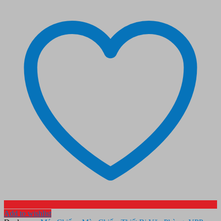
Add to wishlist