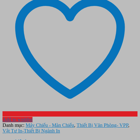
Add to wishlist
Danh mục:
Máy Chiếu - Màn Chiếu
,
Thiết Bị Văn Phòng- VPP
,
Vật Tư In-Thiết Bị Ngành In