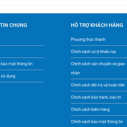
TIN CHUNG
HỖ TRỢ KHÁCH HÀNG
Phương thức thanh
Chính sách xử lý khiếu nại
 bảo mật thông tin
Chính sách vận chuyển và giao
nhận
 sử dụng
Chính sách đổi trả và hoàn tiền
Chính sách bảo hành, bảo trì
Chính sách kiểm hàng
Chính sách bảo mật thông tin