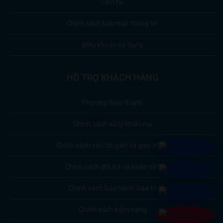
Liên hệ
Chính sách bảo mật thông tin
Điều khoản sử dụng
HỖ TRỢ KHÁCH HÀNG
Phương thức thanh
Chính sách xử lý khiếu nại
Chính sách vận chuyển và giao nhận
Chính sách đổi trả và hoàn tiền
Chính sách bảo hành, bảo trì
Chính sách kiểm hàng