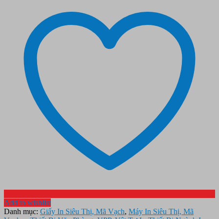
Add to wishlist
Danh mục:
Giấy In Siêu Thị, Mã Vạch
,
Máy In Siêu Thị, Mã