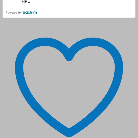
HPL
Powered by