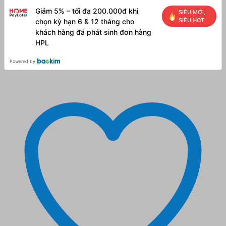
Giảm 5% – tối đa 200.000đ khi
SIÊU MỚI,
SIÊU HOT
chọn kỳ hạn 6 & 12 tháng cho
khách hàng đã phát sinh đơn hàng
HPL
Powered by