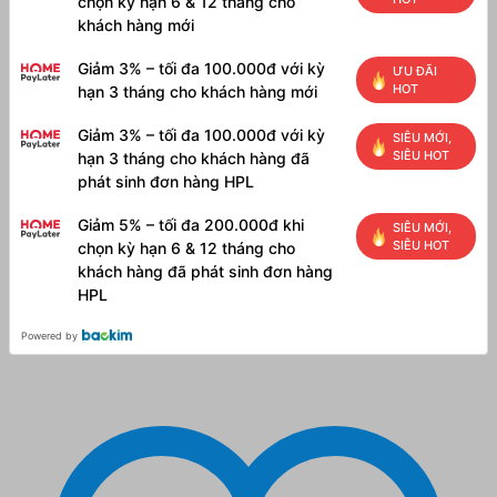
chọn kỳ hạn 6 & 12 tháng cho
khách hàng mới
Giảm 3% – tối đa 100.000đ với kỳ
ƯU ĐÃI
HOT
hạn 3 tháng cho khách hàng mới
Giảm 3% – tối đa 100.000đ với kỳ
SIÊU MỚI,
SIÊU HOT
hạn 3 tháng cho khách hàng đã
phát sinh đơn hàng HPL
Giảm 5% – tối đa 200.000đ khi
SIÊU MỚI,
SIÊU HOT
chọn kỳ hạn 6 & 12 tháng cho
khách hàng đã phát sinh đơn hàng
HPL
Powered by