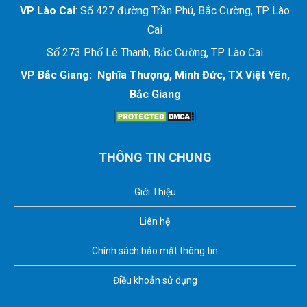
VP Lào Cai
: Số 427 đường Trần Phú, Bắc Cường, TP Lào
Cai
Số 273 Phố Lê Thanh, Bắc Cường, TP Lào Cai
VP Bắc Giang: Nghĩa Thượng, Minh Đức, TX Việt Yên,
Bắc Giang
THÔNG TIN CHUNG
Giới Thiệu
Liên hệ
Chính sách bảo mật thông tin
Điều khoản sử dụng