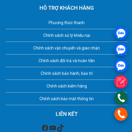
HỖ TRỢ KHÁCH HÀNG
Phương thức thanh
Chính sách xử lý khiếu nại
Chính sách vận chuyển và giao nhận
Chính sách đổi trả và hoàn tiền
Chính sách bảo hành, bảo trì
Chính sách kiểm hàng
Chính sách bảo mật thông tin
LIÊN KẾT
Facebook
Youtube
TikTok