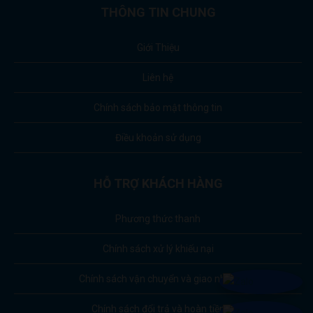
THÔNG TIN CHUNG
Giới Thiệu
Liên hệ
Chính sách bảo mật thông tin
Điều khoản sử dụng
HỖ TRỢ KHÁCH HÀNG
Phương thức thanh
Chính sách xử lý khiếu nại
Chính sách vận chuyển và giao nhận
Chính sách đổi trả và hoàn tiền