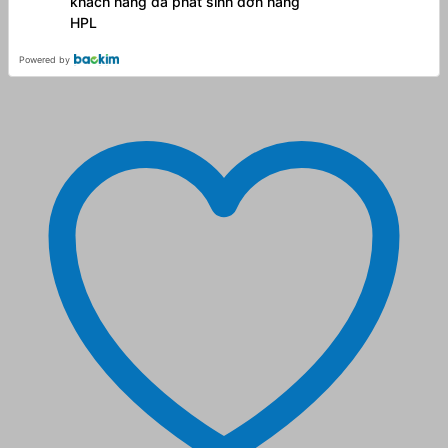
khách hàng đã phát sinh đơn hàng
HPL
Powered by